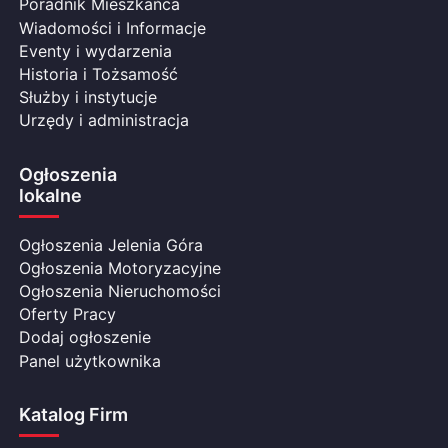
Poradnik Mieszkańca
Wiadomości i Informacje
Eventy i wydarzenia
Historia i Tożsamość
Służby i instytucje
Urzędy i administracja
Ogłoszenia
lokalne
Ogłoszenia Jelenia Góra
Ogłoszenia Motoryzacyjne
Ogłoszenia Nieruchomości
Oferty Pracy
Dodaj ogłoszenie
Panel użytkownika
Katalog Firm