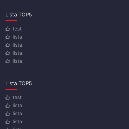
Lista TOP5
test
lista
lista
lista
lista
Lista TOP5
test
lista
lista
lista