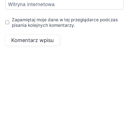
Witryna internetowa
Zapamiętaj moje dane w tej przeglądarce podczas
pisania kolejnych komentarzy.