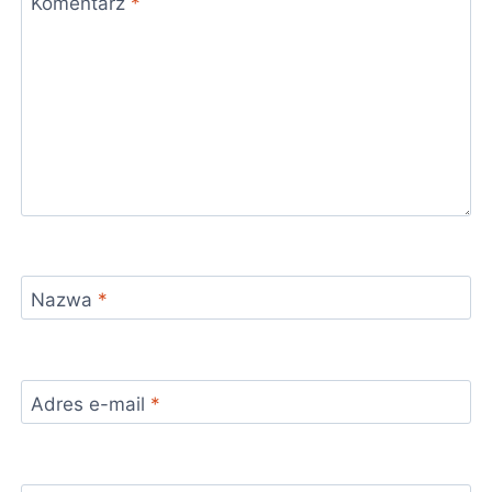
Komentarz
*
Nazwa
*
Adres e-mail
*