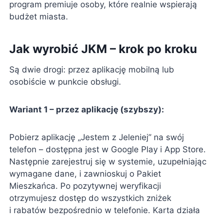
program premiuje osoby, które realnie wspierają
budżet miasta.
Jak wyrobić JKM – krok po kroku
Są dwie drogi: przez aplikację mobilną lub
osobiście w punkcie obsługi.
Wariant 1 – przez aplikację (szybszy):
Pobierz aplikację „Jestem z Jeleniej” na swój
telefon – dostępna jest w Google Play i App Store.
Następnie zarejestruj się w systemie, uzupełniając
wymagane dane, i zawnioskuj o Pakiet
Mieszkańca. Po pozytywnej weryfikacji
otrzymujesz dostęp do wszystkich zniżek
i rabatów bezpośrednio w telefonie. Karta działa