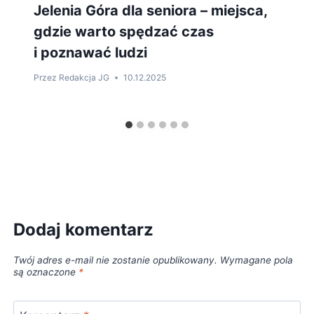
Jelenia Góra dla seniora – miejsca,
gdzie warto spędzać czas
i poznawać ludzi
Przez
Redakcja JG
10.12.2025
Dodaj komentarz
Twój adres e-mail nie zostanie opublikowany.
Wymagane pola
są oznaczone
*