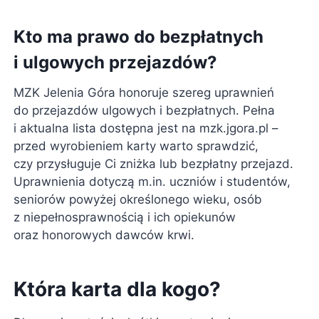
Kto ma prawo do bezpłatnych
i ulgowych przejazdów?
MZK Jelenia Góra honoruje szereg uprawnień
do przejazdów ulgowych i bezpłatnych. Pełna
i aktualna lista dostępna jest na mzk.jgora.pl –
przed wyrobieniem karty warto sprawdzić,
czy przysługuje Ci zniżka lub bezpłatny przejazd.
Uprawnienia dotyczą m.in. uczniów i studentów,
seniorów powyżej określonego wieku, osób
z niepełnosprawnością i ich opiekunów
oraz honorowych dawców krwi.
Która karta dla kogo?