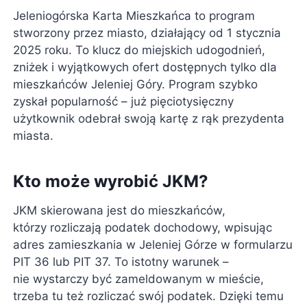
Jeleniogórska Karta Mieszkańca to program
stworzony przez miasto, działający od 1 stycznia
2025 roku. To klucz do miejskich udogodnień,
zniżek i wyjątkowych ofert dostępnych tylko dla
mieszkańców Jeleniej Góry. Program szybko
zyskał popularność – już pięciotysięczny
użytkownik odebrał swoją kartę z rąk prezydenta
miasta.
Kto może wyrobić JKM?
JKM skierowana jest do mieszkańców,
którzy rozliczają podatek dochodowy, wpisując
adres zamieszkania w Jeleniej Górze w formularzu
PIT 36 lub PIT 37. To istotny warunek –
nie wystarczy być zameldowanym w mieście,
trzeba tu też rozliczać swój podatek. Dzięki temu