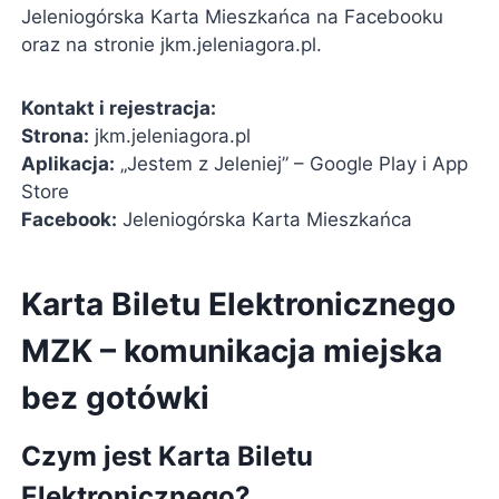
Jeleniogórska Karta Mieszkańca na Facebooku
oraz na stronie jkm.jeleniagora.pl.
Kontakt i rejestracja:
Strona:
jkm.jeleniagora.pl
Aplikacja:
„Jestem z Jeleniej” – Google Play i App
Store
Facebook:
Jeleniogórska Karta Mieszkańca
Karta Biletu Elektronicznego
MZK – komunikacja miejska
bez gotówki
Czym jest Karta Biletu
Elektronicznego?