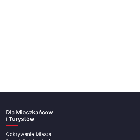
Dla Mieszkańców
i Turystów
Odkrywanie Miasta