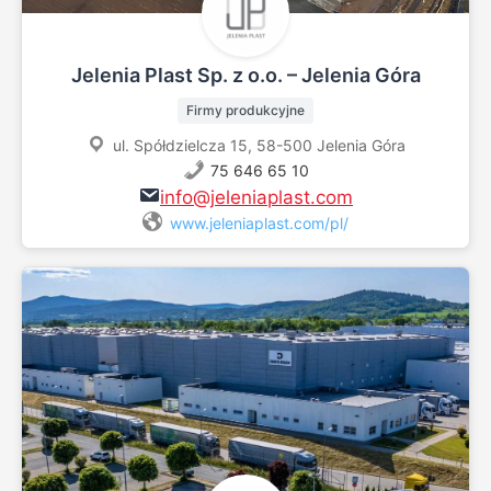
Jelenia Plast Sp. z o.o. – Jelenia Góra
Firmy produkcyjne
ul. Spółdzielcza 15, 58-500 Jelenia Góra
75 646 65 10
info@jeleniaplast.com
www.jeleniaplast.com/pl/