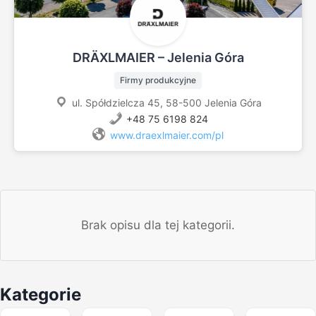
DRÄXLMAIER – Jelenia Góra
Firmy produkcyjne
ul. Spółdzielcza 45, 58-500 Jelenia Góra
+48 75 6198 824
www.draexlmaier.com/pl
Brak opisu dla tej kategorii.
Kategorie