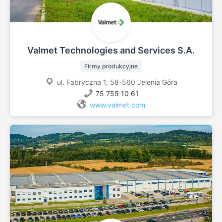
Valmet Technologies and Services S.A.
Firmy produkcyjne
ul. Fabryczna 1, 58-560 Jelenia Góra
75 755 10 61
www.valmet.com