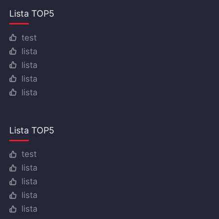
Lista TOP5
test
lista
lista
lista
lista
Lista TOP5
test
lista
lista
lista
lista