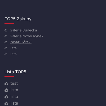
TOP5 Zakupy
Galeria Sudecka
Galeria Nowy Rynek
Pasaż Górski
lista
lista
Lista TOP5
test
lista
lista
lista