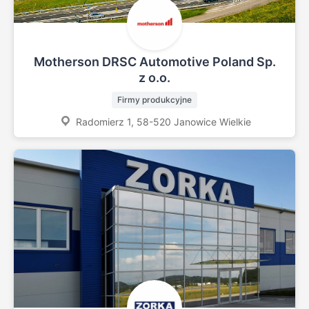
Motherson DRSC Automotive Poland Sp.
z o.o.
Firmy produkcyjne
Radomierz 1, 58-520 Janowice Wielkie