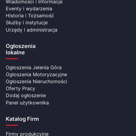
Wiadomości i Informacje
Eventy i wydarzenia
Historia i Tożsamość
Służby i instytucje
Urzędy i administracja
Ogłoszenia
lokalne
Ogłoszenia Jelenia Góra
Ogłoszenia Motoryzacyjne
Ogłoszenia Nieruchomości
Oferty Pracy
Dodaj ogłoszenie
Panel użytkownika
Katalog Firm
Firmy produkcyjne