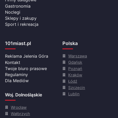
Gastronomia
Noclegi
Sklepy i zakupy
Sport i rekreacja
101miast.pl
Polska
Warszawa
Reklama Jelenia Góra
Gdańsk
Kontakt
Twoje biuro prasowe
Poznań
Regulaminy
Kraków
Dla Mediów
Łódź
Szczecin
Lublin
Woj. Dolnośląskie
Wrocław
Wałbrzych