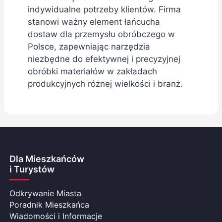
indywidualne potrzeby klientów. Firma
stanowi ważny element łańcucha
dostaw dla przemysłu obróbczego w
Polsce, zapewniając narzędzia
niezbędne do efektywnej i precyzyjnej
obróbki materiałów w zakładach
produkcyjnych różnej wielkości i branż.
Dla Mieszkańców
i Turystów
Odkrywanie Miasta
Poradnik Mieszkańca
Wiadomości i Informacje