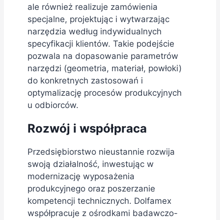
ale również realizuje zamówienia
specjalne, projektując i wytwarzając
narzędzia według indywidualnych
specyfikacji klientów. Takie podejście
pozwala na dopasowanie parametrów
narzędzi (geometria, materiał, powłoki)
do konkretnych zastosowań i
optymalizację procesów produkcyjnych
u odbiorców.
Rozwój i współpraca
Przedsiębiorstwo nieustannie rozwija
swoją działalność, inwestując w
modernizację wyposażenia
produkcyjnego oraz poszerzanie
kompetencji technicznych. Dolfamex
współpracuje z ośrodkami badawczo-