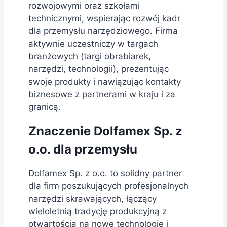
rozwojowymi oraz szkołami
technicznymi, wspierając rozwój kadr
dla przemysłu narzędziowego. Firma
aktywnie uczestniczy w targach
branżowych (targi obrabiarek,
narzędzi, technologii), prezentując
swoje produkty i nawiązując kontakty
biznesowe z partnerami w kraju i za
granicą.
Znaczenie Dolfamex Sp. z
o.o. dla przemysłu
Dolfamex Sp. z o.o. to solidny partner
dla firm poszukujących profesjonalnych
narzędzi skrawających, łączący
wieloletnią tradycję produkcyjną z
otwartością na nowe technologie i