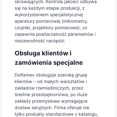
skrawających. Kontrola jakości odbywa
się na każdym etapie produkcji, z
wykorzystaniem specjalistycznej
aparatury pomiarowej (mikrometry,
czujniki, projektory pomiarowe), co
zapewnia powtarzalność parametrów i
niezawodność narzędzi.
Obsługa klientów i
zamówienia specjalne
Dolfamex obsługuje szeroką grupę
klientów – od małych warsztatów i
zakładów rzemieślniczych, przez
średnie przedsiębiorstwa, po duże
zakłady przemysłowe wymagające
dostaw seryjnych. Firma oferuje nie
tylko produkty standardowe z katalogu,