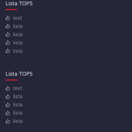
Lista TOP5
test
lista
lista
lista
lista
Lista TOP5
test
lista
lista
lista
lista