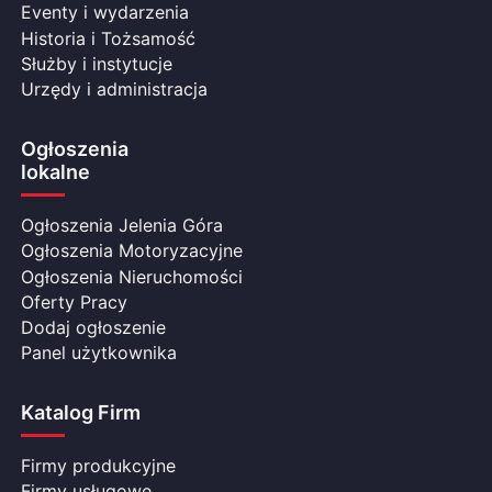
Eventy i wydarzenia
Historia i Tożsamość
Służby i instytucje
Urzędy i administracja
Ogłoszenia
lokalne
Ogłoszenia Jelenia Góra
Ogłoszenia Motoryzacyjne
Ogłoszenia Nieruchomości
Oferty Pracy
Dodaj ogłoszenie
Panel użytkownika
Katalog Firm
Firmy produkcyjne
Firmy usługowe