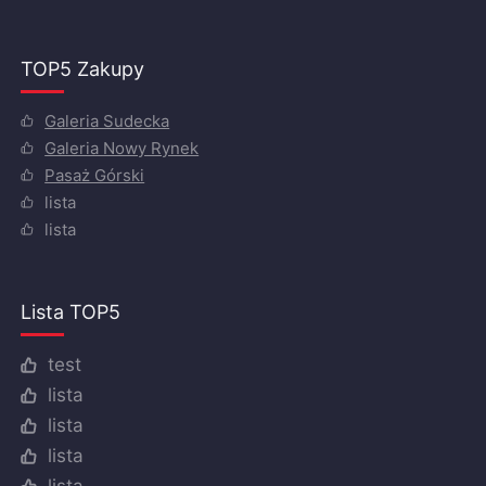
TOP5 Zakupy
Galeria Sudecka
Galeria Nowy Rynek
Pasaż Górski
lista
lista
Lista TOP5
test
lista
lista
lista