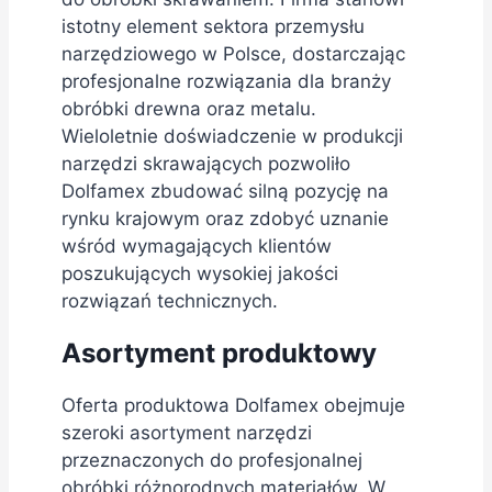
istotny element sektora przemysłu
narzędziowego w Polsce, dostarczając
profesjonalne rozwiązania dla branży
obróbki drewna oraz metalu.
Wieloletnie doświadczenie w produkcji
narzędzi skrawających pozwoliło
Dolfamex zbudować silną pozycję na
rynku krajowym oraz zdobyć uznanie
wśród wymagających klientów
poszukujących wysokiej jakości
rozwiązań technicznych.
Asortyment produktowy
Oferta produktowa Dolfamex obejmuje
szeroki asortyment narzędzi
przeznaczonych do profesjonalnej
obróbki różnorodnych materiałów. W