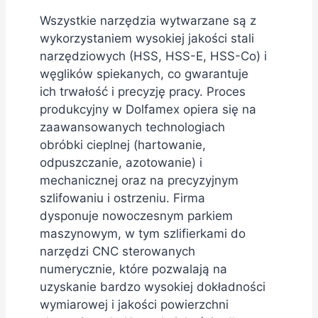
Wszystkie narzędzia wytwarzane są z
wykorzystaniem wysokiej jakości stali
narzędziowych (HSS, HSS-E, HSS-Co) i
węglików spiekanych, co gwarantuje
ich trwałość i precyzję pracy. Proces
produkcyjny w Dolfamex opiera się na
zaawansowanych technologiach
obróbki cieplnej (hartowanie,
odpuszczanie, azotowanie) i
mechanicznej oraz na precyzyjnym
szlifowaniu i ostrzeniu. Firma
dysponuje nowoczesnym parkiem
maszynowym, w tym szlifierkami do
narzędzi CNC sterowanych
numerycznie, które pozwalają na
uzyskanie bardzo wysokiej dokładności
wymiarowej i jakości powierzchni