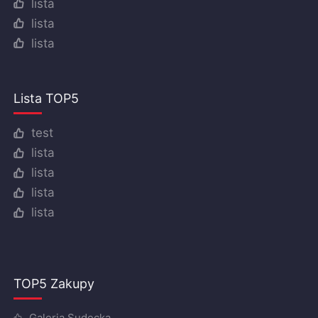
lista
lista
lista
Lista TOP5
test
lista
lista
lista
lista
TOP5 Zakupy
Galeria Sudecka