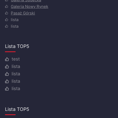
Galeria Nowy Rynek
Pasaż Górski
lista
lista
Lista TOP5
test
lista
lista
lista
lista
Lista TOP5