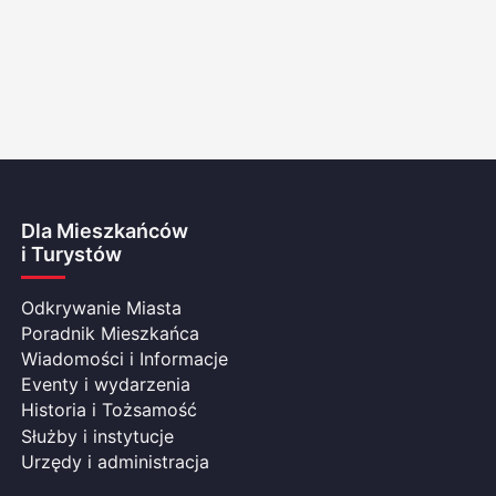
Dla Mieszkańców
i Turystów
Odkrywanie Miasta
Poradnik Mieszkańca
Wiadomości i Informacje
Eventy i wydarzenia
Historia i Tożsamość
Służby i instytucje
Urzędy i administracja