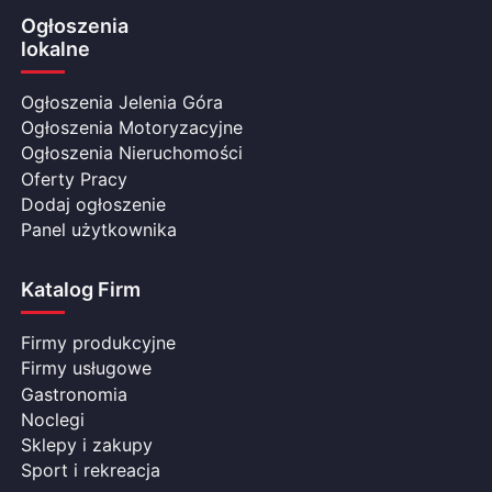
Ogłoszenia
lokalne
Ogłoszenia Jelenia Góra
Ogłoszenia Motoryzacyjne
Ogłoszenia Nieruchomości
Oferty Pracy
Dodaj ogłoszenie
Panel użytkownika
Katalog Firm
Firmy produkcyjne
Firmy usługowe
Gastronomia
Noclegi
Sklepy i zakupy
Sport i rekreacja