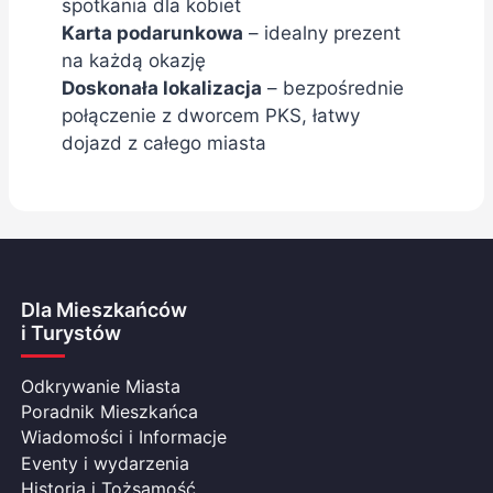
spotkania dla kobiet
Karta podarunkowa
– idealny prezent
na każdą okazję
Doskonała lokalizacja
– bezpośrednie
połączenie z dworcem PKS, łatwy
dojazd z całego miasta
Dla Mieszkańców
i Turystów
Odkrywanie Miasta
Poradnik Mieszkańca
Wiadomości i Informacje
Eventy i wydarzenia
Historia i Tożsamość