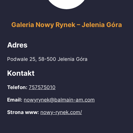
Galeria Nowy Rynek – Jelenia Góra
Adres
Podwale 25, 58-500 Jelenia Góra
Kontakt
Telefon:
757575010
Email:
nowyrynek@balmain-am.com
Strona www:
nowy-rynek.com/