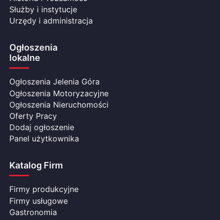
Służby i instytucje
Urzędy i administracja
Ogłoszenia
lokalne
Ogłoszenia Jelenia Góra
Ogłoszenia Motoryzacyjne
Ogłoszenia Nieruchomości
Oferty Pracy
Dodaj ogłoszenie
Panel użytkownika
Katalog Firm
Firmy produkcyjne
Firmy usługowe
Gastronomia