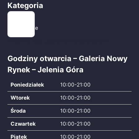
Kategoria
Centra
Handlowe
Krajowa Izba Lekarsko-Weterynaryjna
Godziny otwarcia – Galeria Nowy
Rynek – Jelenia Góra
Poniedziałek
10:00-21:00
Wtorek
10:00-21:00
Środa
10:00-21:00
Czwartek
10:00-21:00
Piątek
10:00-21:00