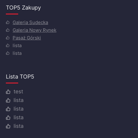
TOP5 Zakupy
Galeria Sudecka
Galeria Nowy Rynek
Pasaż Górski
lista
lista
Lista TOP5
test
lista
lista
lista
lista