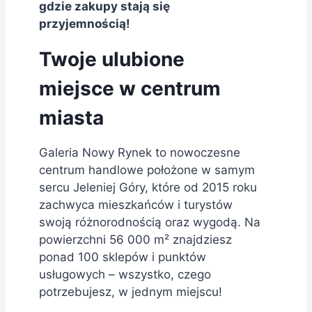
gdzie zakupy stają się
przyjemnością!
Twoje ulubione
miejsce w centrum
miasta
Galeria Nowy Rynek to nowoczesne
centrum handlowe położone w samym
sercu Jeleniej Góry, które od 2015 roku
zachwyca mieszkańców i turystów
swoją różnorodnością oraz wygodą. Na
powierzchni 56 000 m² znajdziesz
ponad 100 sklepów i punktów
usługowych – wszystko, czego
potrzebujesz, w jednym miejscu!