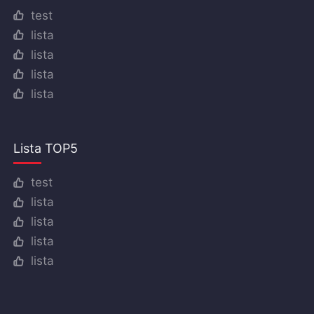
test
lista
lista
lista
lista
Lista TOP5
test
lista
lista
lista
lista