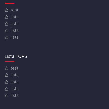
test
lista
lista
lista
lista
Lista TOP5
test
lista
lista
lista
lista