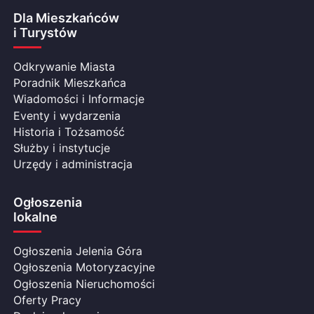
Dla Mieszkańców
i Turystów
Odkrywanie Miasta
Poradnik Mieszkańca
Wiadomości i Informacje
Eventy i wydarzenia
Historia i Tożsamość
Służby i instytucje
Urzędy i administracja
Ogłoszenia
lokalne
Ogłoszenia Jelenia Góra
Ogłoszenia Motoryzacyjne
Ogłoszenia Nieruchomości
Oferty Pracy