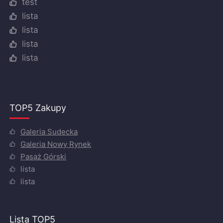
test
lista
lista
lista
lista
TOP5 Zakupy
Galeria Sudecka
Galeria Nowy Rynek
Pasaż Górski
lista
lista
Lista TOP5