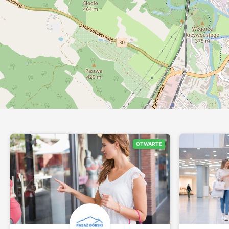
OTWARTE