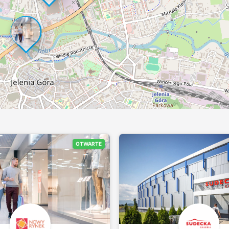
OTWARTE