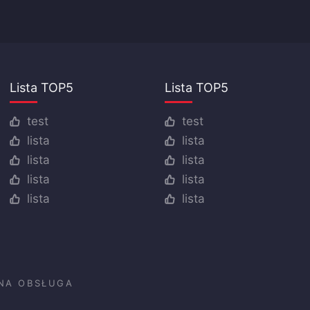
Lista TOP5
Lista TOP5
test
test
lista
lista
lista
lista
lista
lista
lista
lista
NA OBSŁUGA