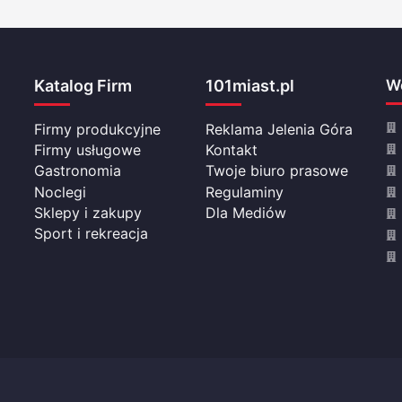
Katalog Firm
101miast.pl
Wo
Firmy produkcyjne
Reklama Jelenia Góra
Firmy usługowe
Kontakt
Gastronomia
Twoje biuro prasowe
Noclegi
Regulaminy
Sklepy i zakupy
Dla Mediów
Sport i rekreacja