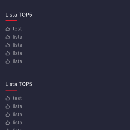
Lista TOP5
test
lista
lista
lista
lista
Lista TOP5
test
lista
lista
lista