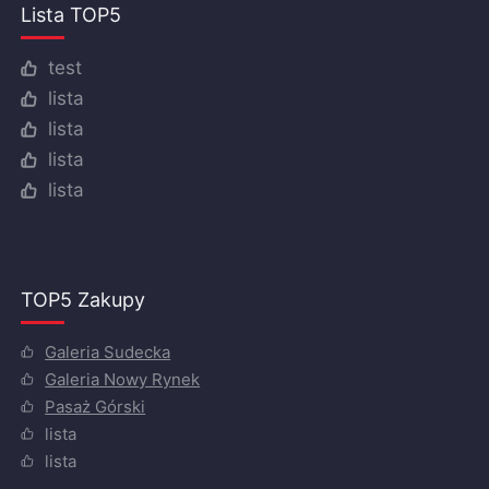
Lista TOP5
test
lista
lista
lista
lista
TOP5 Zakupy
Galeria Sudecka
Galeria Nowy Rynek
Pasaż Górski
lista
lista