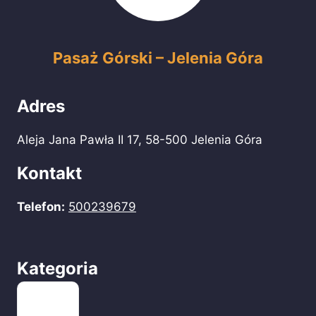
Pasaż Górski – Jelenia Góra
Adres
Aleja Jana Pawła II 17, 58-500 Jelenia Góra
Kontakt
Telefon:
500239679
Kategoria
Centra