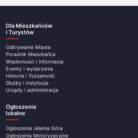
Dla Mieszkańców
i Turystów
Odkrywanie Miasta
Poradnik Mieszkańca
Wiadomości i Informacje
Eventy i wydarzenia
Historia i Tożsamość
Służby i instytucje
Urzędy i administracja
Ogłoszenia
lokalne
Ogłoszenia Jelenia Góra
Ogłoszenia Motoryzacyjne