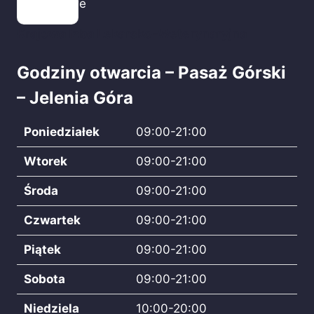
Handlowe
Krajowa Izba Lekarsko-Weterynaryjna
Godziny otwarcia – Pasaż Górski
– Jelenia Góra
Poniedziałek
09:00-21:00
Wtorek
09:00-21:00
Środa
09:00-21:00
Czwartek
09:00-21:00
Piątek
09:00-21:00
Sobota
09:00-21:00
Niedziela
10:00-20:00