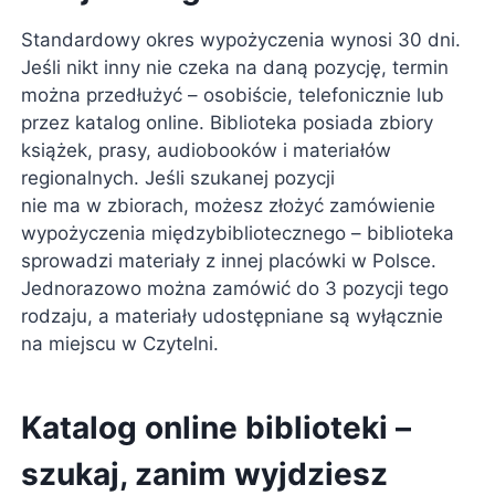
Standardowy okres wypożyczenia wynosi 30 dni.
Jeśli nikt inny nie czeka na daną pozycję, termin
można przedłużyć – osobiście, telefonicznie lub
przez katalog online. Biblioteka posiada zbiory
książek, prasy, audiobooków i materiałów
regionalnych. Jeśli szukanej pozycji
nie ma w zbiorach, możesz złożyć zamówienie
wypożyczenia międzybibliotecznego – biblioteka
sprowadzi materiały z innej placówki w Polsce.
Jednorazowo można zamówić do 3 pozycji tego
rodzaju, a materiały udostępniane są wyłącznie
na miejscu w Czytelni.
Katalog online biblioteki –
szukaj, zanim wyjdziesz