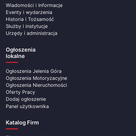
Wiadomości i Informacje
Eventy i wydarzenia
Historia i Tożsamość
Służby i instytucje
Urzędy i administracja
Ogłoszenia
lokalne
Ogłoszenia Jelenia Góra
Ogłoszenia Motoryzacyjne
Ogłoszenia Nieruchomości
Oferty Pracy
Dodaj ogłoszenie
Panel użytkownika
Katalog Firm