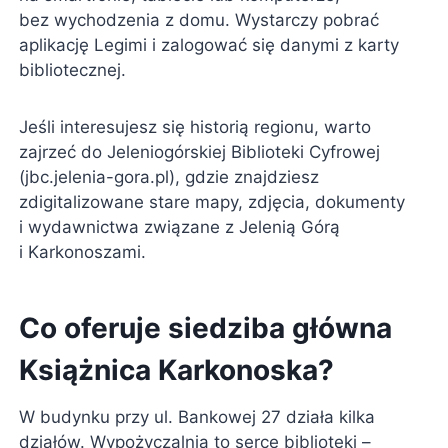
bez wychodzenia z domu. Wystarczy pobrać
aplikację Legimi i zalogować się danymi z karty
bibliotecznej.
Jeśli interesujesz się historią regionu, warto
zajrzeć do Jeleniogórskiej Biblioteki Cyfrowej
(jbc.jelenia-gora.pl), gdzie znajdziesz
zdigitalizowane stare mapy, zdjęcia, dokumenty
i wydawnictwa związane z Jelenią Górą
i Karkonoszami.
Co oferuje siedziba główna
Książnica Karkonoska?
W budynku przy ul. Bankowej 27 działa kilka
działów. Wypożyczalnia to serce biblioteki –