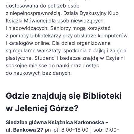
dostosowana do potrzeb osób
z niepełnosprawnością. Działa Dyskusyjny Klub
Książki Mówionej dla osób niewidzących
i niedowidzących. Seniorzy mogą korzystać
z pomocy bibliotekarzy przy obsłudze komputerów
i katalogów online. Dla dzieci organizowane
są regularne warsztaty, spotkania z bajką i zajęcia
plastyczne. Studenci i badacze znajdą w Czytelni
spokojne miejsce do nauki oraz dostęp
do naukowych baz danych.
Gdzie znajdują się Biblioteki
w Jeleniej Górze?
Siedziba główna Książnica Karkonoska
–
ul. Bankowa 27
pn–pt: 8:00–18:00 | sob: 9:00–