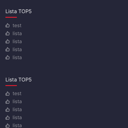
Lista TOP5
test
lista
lista
lista
lista
Lista TOP5
test
lista
lista
lista
lista