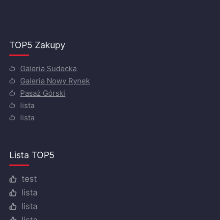
TOP5 Zakupy
Galeria Sudecka
Galeria Nowy Rynek
Pasaż Górski
lista
lista
Lista TOP5
test
lista
lista