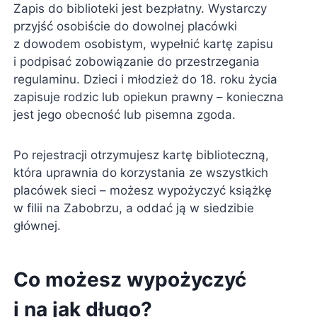
Zapis do biblioteki jest bezpłatny. Wystarczy
przyjść osobiście do dowolnej placówki
z dowodem osobistym, wypełnić kartę zapisu
i podpisać zobowiązanie do przestrzegania
regulaminu. Dzieci i młodzież do 18. roku życia
zapisuje rodzic lub opiekun prawny – konieczna
jest jego obecność lub pisemna zgoda.
Po rejestracji otrzymujesz kartę biblioteczną,
która uprawnia do korzystania ze wszystkich
placówek sieci – możesz wypożyczyć książkę
w filii na Zabobrzu, a oddać ją w siedzibie
głównej.
Co możesz wypożyczyć
i na jak długo?