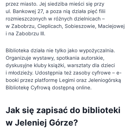
przez miasto. Jej siedziba mieści się przy
ul. Bankowej 27, a poza nią działa pięć filii
rozmieszczonych w różnych dzielnicach –
w Zabobrzu, Cieplicach, Sobieszowie, Maciejowej
i na Zabobrzu III.
Biblioteka działa nie tylko jako wypożyczalnia.
Organizuje wystawy, spotkania autorskie,
dyskusyjne kluby książki, warsztaty dla dzieci
i młodzieży. Udostępnia też zasoby cyfrowe – e-
booki przez platformę Legimi oraz Jeleniogórską
Bibliotekę Cyfrową dostępną online.
Jak się zapisać do biblioteki
w Jeleniej Górze?