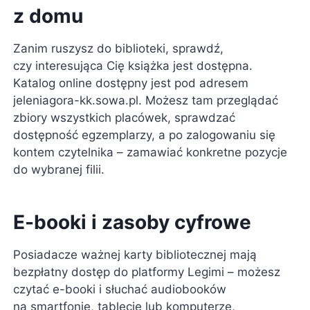
z domu
Zanim ruszysz do biblioteki, sprawdź,
czy interesująca Cię książka jest dostępna.
Katalog online dostępny jest pod adresem
jeleniagora-kk.sowa.pl. Możesz tam przeglądać
zbiory wszystkich placówek, sprawdzać
dostępność egzemplarzy, a po zalogowaniu się
kontem czytelnika – zamawiać konkretne pozycje
do wybranej filii.
E-booki i zasoby cyfrowe
Posiadacze ważnej karty bibliotecznej mają
bezpłatny dostęp do platformy Legimi – możesz
czytać e-booki i słuchać audiobooków
na smartfonie, tablecie lub komputerze,