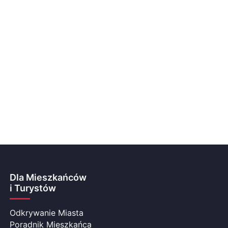
Dla Mieszkańców
i Turystów
Odkrywanie Miasta
Poradnik Mieszkańca