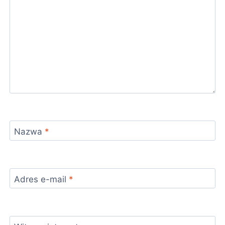
Nazwa
*
Adres e-mail
*