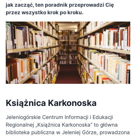
jak zacząć, ten poradnik przeprowadzi Cię
przez wszystko krok po kroku.
Książnica Karkonoska
Jeleniogórskie Centrum Informacji i Edukacji
Regionalnej „Książnica Karkonoska” to główna
biblioteka publiczna w Jeleniej Górze, prowadzona