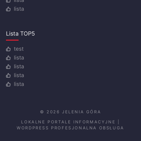
lista
lista
Lista TOP5
test
lista
lista
lista
lista
© 2026 JELENIA GÓRA
LOKALNE PORTALE INFORMACYJNE
|
WORDPRESS PROFESJONALNA OBSŁUGA