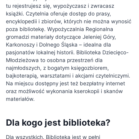
tu rejestrujesz się, wypożyczasz i zwracasz
książki. Czytelnia oferuje dostęp do prasy,
encyklopedii i zbiorów, których nie można wynosić
poza bibliotekę. Wypożyczalnia Regionalna
gromadzi materiały dotyczące Jeleniej Góry,
Karkonoszy i Dolnego Śląska – idealna dla
pasjonatów lokalnej historii. Biblioteka Dziecięco-
Młodzieżowa to osobna przestrzeń dla
najmłodszych, z bogatym księgozbiorem,
bajkoterapią, warsztatami i akcjami czytelniczymi.
Na miejscu dostępny jest też bezpłatny internet
oraz możliwość wykonania kserokopii i skanów
materiałów.
Dla kogo jest biblioteka?
Dla wszystkich. Biblioteka jest w pełni