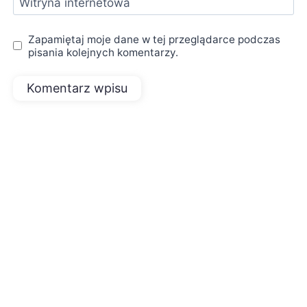
Witryna internetowa
Zapamiętaj moje dane w tej przeglądarce podczas
pisania kolejnych komentarzy.