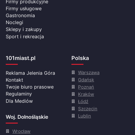
Firmy produkcyjne
Firmy usługowe
Gastronomia
Noclegi
Sklepy i zakupy
Sport i rekreacja
101miast.pl
Polska
Warszawa
Reklama Jelenia Góra
Gdańsk
Kontakt
Twoje biuro prasowe
Poznań
Regulaminy
Kraków
Dla Mediów
Łódź
Szczecin
Lublin
Woj. Dolnośląskie
Wrocław