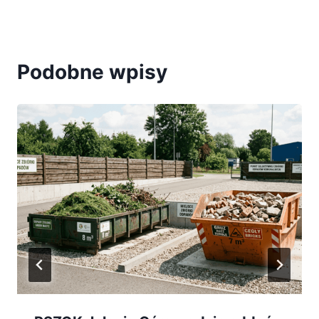
Podobne wpisy