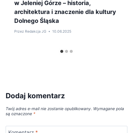
w Jeleniej Górze – historia,
architektura i znaczenie dla kultury
Dolnego Śląska
Przez
Redakcja JG
10.06.2025
Dodaj komentarz
Twój adres e-mail nie zostanie opublikowany.
Wymagane pola
są oznaczone
*
Komentarz
*