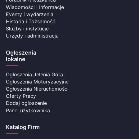
Wiadomości i Informacje
Eventy i wydarzenia
Historia i Tożsamość
Służby i instytucje
Urzędy i administracja
Ogłoszenia
lokalne
Ogłoszenia Jelenia Góra
Ogłoszenia Motoryzacyjne
Ogłoszenia Nieruchomości
Oferty Pracy
Dodaj ogłoszenie
Panel użytkownika
Katalog Firm