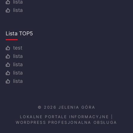
lista
lista
Lista TOP5
test
lista
lista
lista
lista
© 2026 JELENIA GÓRA
LOKALNE PORTALE INFORMACYJNE
|
WORDPRESS PROFESJONALNA OBSŁUGA