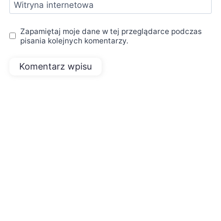
Witryna internetowa
Zapamiętaj moje dane w tej przeglądarce podczas
pisania kolejnych komentarzy.