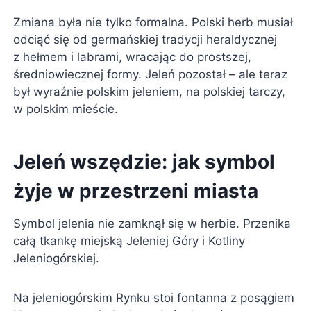
Zmiana była nie tylko formalna. Polski herb musiał
odciąć się od germańskiej tradycji heraldycznej
z hełmem i labrami, wracając do prostszej,
średniowiecznej formy. Jeleń pozostał – ale teraz
był wyraźnie polskim jeleniem, na polskiej tarczy,
w polskim mieście.
Jeleń wszędzie: jak symbol
żyje w przestrzeni miasta
Symbol jelenia nie zamknął się w herbie. Przenika
całą tkankę miejską Jeleniej Góry i Kotliny
Jeleniogórskiej.
Na jeleniogórskim Rynku stoi fontanna z posągiem