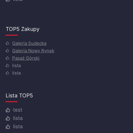
TOP5 Zakupy
Galeria Sudecka
Galeria Nowy Rynek
Pasaż Górski
lista
lista
Lista TOP5
test
lista
lista