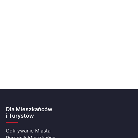
Dla Mieszkańców
i Turystów
Odkrywanie Miasta
Poradnik Mieszkańca