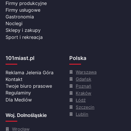
Firmy produkcyjne
Firmy usługowe
Gastronomia
Noclegi
Sklepy i zakupy
Sport i rekreacja
101miast.pl
Polska
Warszawa
Reklama Jelenia Góra
Gdańsk
Kontakt
Twoje biuro prasowe
Poznań
Regulaminy
Kraków
Dla Mediów
Łódź
Szczecin
Lublin
Woj. Dolnośląskie
Wrocław