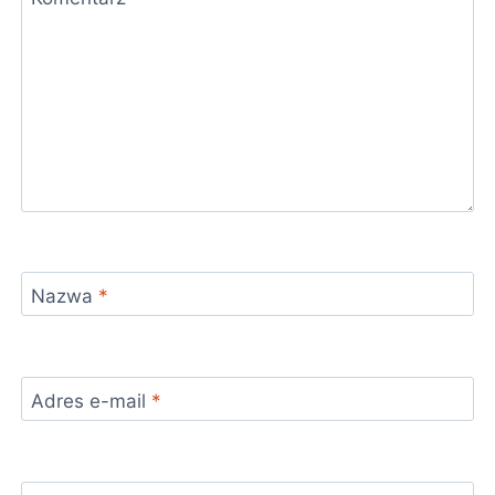
Nazwa
*
Adres e-mail
*