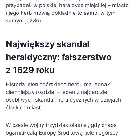
przypadek w polskiej heraldyce miejskiej – miasto
i jego herb mówią dokładnie to samo, w tym
samym języku.
Największy skandal
heraldyczny: fałszerstwo
z 1629 roku
Historia jeleniogórskiego herbu ma jednak
ciemniejszy rozdział – jeden z najbardziej
osobliwych skandali heraldycznych w dziejach
śląskich miast.
W czasie wojny trzydziestoletniej, gdy chaos
ogarniał całą Europę Środkową, jeleniogórscy