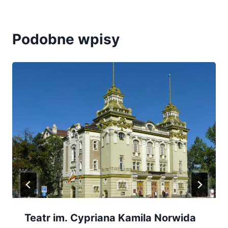
Podobne wpisy
Teatr im. Cypriana Kamila Norwida