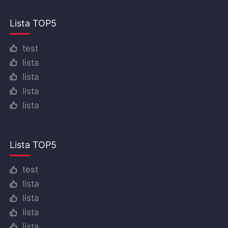
Lista TOP5
test
lista
lista
lista
lista
Lista TOP5
test
lista
lista
lista
lista