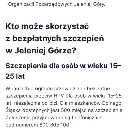
i Organizacji Pozarządowych Jeleniej Góry.
Kto może skorzystać
z bezpłatnych szczepień
w Jeleniej Górze?
Szczepienia dla osób w wieku 15–
25 lat
W ramach programu przewidziano bezpłatne
szczepienia przeciw HPV dla osób w wieku 15–25
lat, niezależnie od płci. Dla mieszkańców Dolnego
Śląska dostępnych jest 500 miejsc na szczepienie.
Zgłoszenia przyjmowane są telefonicznie
pod numerem 800 805 100.