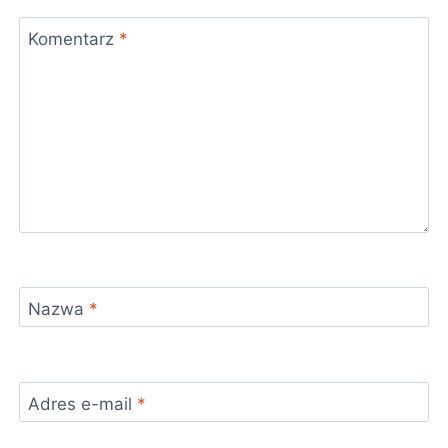
Komentarz
*
Nazwa
*
Adres e-mail
*