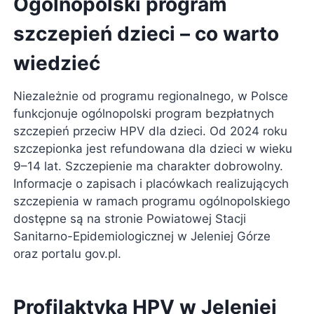
Ogólnopolski program
szczepień dzieci – co warto
wiedzieć
Niezależnie od programu regionalnego, w Polsce
funkcjonuje ogólnopolski program bezpłatnych
szczepień przeciw HPV dla dzieci. Od 2024 roku
szczepionka jest refundowana dla dzieci w wieku
9–14 lat. Szczepienie ma charakter dobrowolny.
Informacje o zapisach i placówkach realizujących
szczepienia w ramach programu ogólnopolskiego
dostępne są na stronie Powiatowej Stacji
Sanitarno-Epidemiologicznej w Jeleniej Górze
oraz portalu gov.pl.
Profilaktyka HPV w Jeleniej