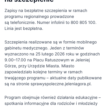
Zapisy na bezpłatne szczepienia w ramach
programu regionalnego prowadzone
są telefonicznie. Numer infolinii to 800 805 100.
Linia jest bezpłatna.
Szczepienia realizowane są w formie mobilnego
gabinetu medycznego. Jeden z terminów
wyznaczono na 25 lutego 2026 roku w godzinach
9.00–17.00 na Placu Ratuszowym w Jeleniej
Górze, przy Urzędzie Miasta. Miasto
zapowiedziało kolejne terminy w ramach
trwającego programu – aktualne daty publikowane
są na stronie sprawyspoleczne.jeleniagora.pl.
Program obejmuje również działania edukacyjne –
spotkania informacyjne dla rodziców i młodzieży