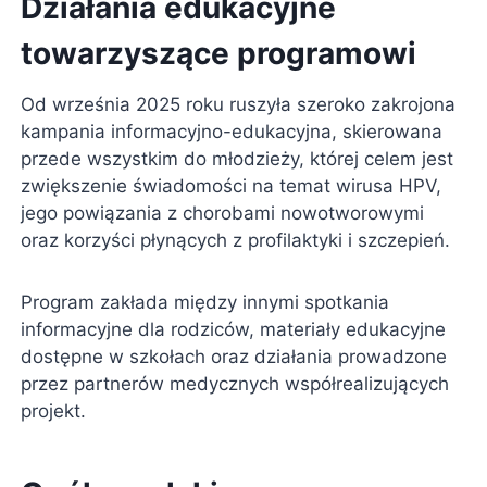
Działania edukacyjne
towarzyszące programowi
Od września 2025 roku ruszyła szeroko zakrojona
kampania informacyjno-edukacyjna, skierowana
przede wszystkim do młodzieży, której celem jest
zwiększenie świadomości na temat wirusa HPV,
jego powiązania z chorobami nowotworowymi
oraz korzyści płynących z profilaktyki i szczepień.
Program zakłada między innymi spotkania
informacyjne dla rodziców, materiały edukacyjne
dostępne w szkołach oraz działania prowadzone
przez partnerów medycznych współrealizujących
projekt.