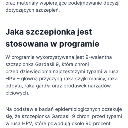
oraz materiały wspierające podejmowanie decyzji
dotyczących szczepień.
Jaka szczepionka jest
stosowana w programie
W programie wykorzystywana jest 9-walentna
szczepionka Gardasil 9, która chroni
przed dziewięcioma najczęstszymi typami wirusa
HPV – główną przyczyną raka szyjki macicy, raka
odbytu, raka gardła oraz brodawek narządów
płciowych.
Na podstawie badań epidemiologicznych oczekuje
się, że szczepionka Gardasil 9 chroni przed typami
wirusa HPV, które powodują około 90 procent