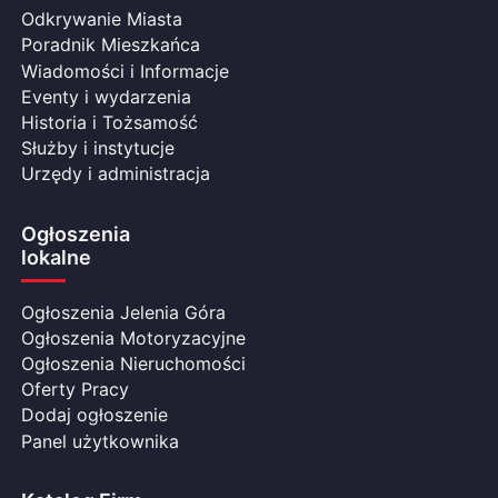
Odkrywanie Miasta
Poradnik Mieszkańca
Wiadomości i Informacje
Eventy i wydarzenia
Historia i Tożsamość
Służby i instytucje
Urzędy i administracja
Ogłoszenia
lokalne
Ogłoszenia Jelenia Góra
Ogłoszenia Motoryzacyjne
Ogłoszenia Nieruchomości
Oferty Pracy
Dodaj ogłoszenie
Panel użytkownika