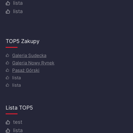
lista
lista
TOP5 Zakupy
Galeria Sudecka
Galeria Nowy Rynek
Pasaż Górski
lista
lista
Lista TOP5
test
lista