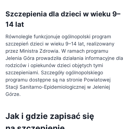
Szczepienia dla dzieci w wieku 9–
14 lat
Równolegle funkcjonuje ogólnopolski program
szczepień dzieci w wieku 9–14 lat, realizowany
przez Ministra Zdrowia. W ramach programu
Jelenia Góra prowadziła działania informacyjne dla
rodziców i opiekunów dzieci objętych tymi
szczepieniami. Szczegóły ogólnopolskiego
programu dostępne są na stronie Powiatowej
Stacji Sanitarno-Epidemiologicznej w Jeleniej
Górze.
Jak i gdzie zapisać się
na szczepienie