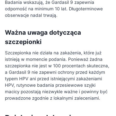
Badania wskazują, że Gardasil 9 zapewnia
odporność na minimum 10 lat. Długoterminowe
obserwacje nadal trwają.
Ważna uwaga dotycząca
szczepionki
Szczepionka nie działa na zakażenia, które już
istnieją w momencie podania. Ponieważ żadna
szczepionka nie jest w 100 procentach skuteczna,
a Gardasil 9 nie zapewni ochrony przed każdym
typem HPV ani przed istniejącymi zakażeniami
HPV, rutynowe badania przesiewowe szyjki
macicy pozostają niezwykle ważne i powinny być
prowadzone zgodnie z lokalnymi zaleceniami.