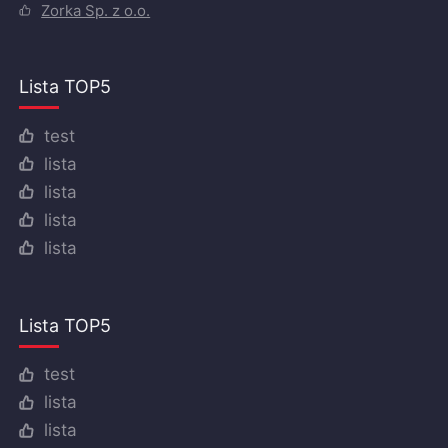
Zorka Sp. z o.o.
Lista TOP5
test
lista
lista
lista
lista
Lista TOP5
test
lista
lista