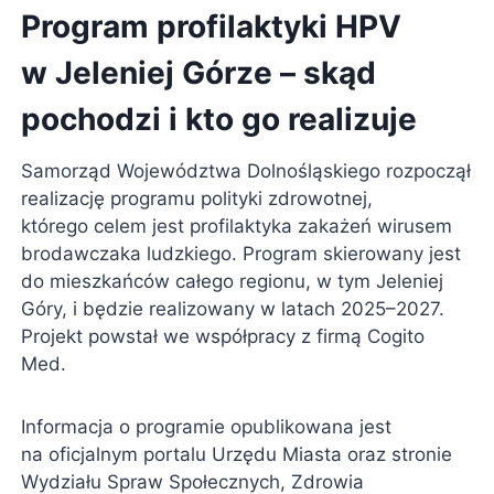
Program profilaktyki HPV
w Jeleniej Górze – skąd
pochodzi i kto go realizuje
Samorząd Województwa Dolnośląskiego rozpoczął
realizację programu polityki zdrowotnej,
którego celem jest profilaktyka zakażeń wirusem
brodawczaka ludzkiego. Program skierowany jest
do mieszkańców całego regionu, w tym Jeleniej
Góry, i będzie realizowany w latach 2025–2027.
Projekt powstał we współpracy z firmą Cogito
Med.
Informacja o programie opublikowana jest
na oficjalnym portalu Urzędu Miasta oraz stronie
Wydziału Spraw Społecznych, Zdrowia