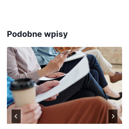
Podobne wpisy