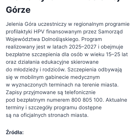
Górze
Jelenia Góra uczestniczy w regionalnym programie
profilaktyki HPV finansowanym przez Samorząd
Województwa Dolnośląskiego. Program
realizowany jest w latach 2025–2027 i obejmuje
bezpłatne szczepienia dla osób w wieku 15–25 lat
oraz działania edukacyjne skierowane
do młodzieży i rodziców. Szczepienia odbywają
się w mobilnym gabinecie medycznym
w wyznaczonych terminach na terenie miasta.
Zapisy przyjmowane są telefonicznie
pod bezpłatnym numerem 800 805 100. Aktualne
terminy i szczegóły programu dostępne
są na oficjalnych stronach miasta.
Źródła: