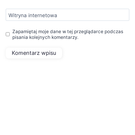
Witryna internetowa
Zapamiętaj moje dane w tej przeglądarce podczas
pisania kolejnych komentarzy.