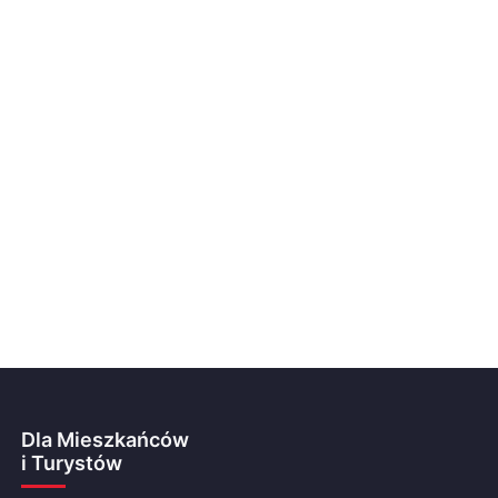
Dla Mieszkańców
i Turystów