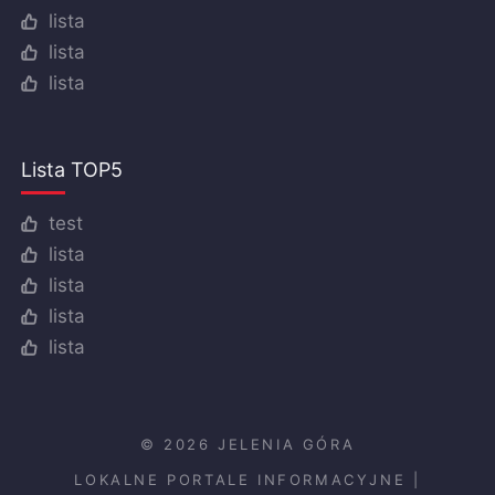
lista
lista
lista
Lista TOP5
test
lista
lista
lista
lista
© 2026 JELENIA GÓRA
LOKALNE PORTALE INFORMACYJNE
|