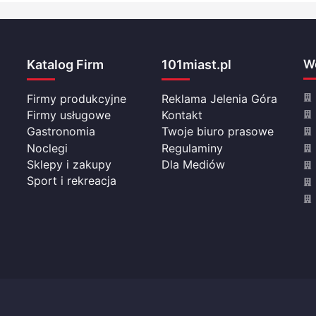
Katalog Firm
101miast.pl
Wo
Firmy produkcyjne
Reklama Jelenia Góra
Firmy usługowe
Kontakt
Gastronomia
Twoje biuro prasowe
Noclegi
Regulaminy
Sklepy i zakupy
Dla Mediów
Sport i rekreacja