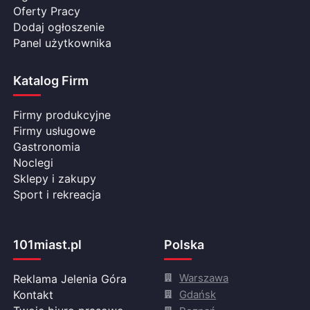
Oferty Pracy
Dodaj ogłoszenie
Panel użytkownika
Katalog Firm
Firmy produkcyjne
Firmy usługowe
Gastronomia
Noclegi
Sklepy i zakupy
Sport i rekreacja
101miast.pl
Polska
Warszawa
Reklama Jelenia Góra
Gdańsk
Kontakt