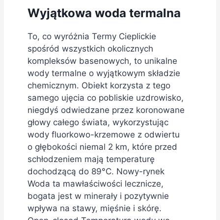
Wyjątkowa woda termalna
To, co wyróżnia Termy Cieplickie
spośród wszystkich okolicznych
kompleksów basenowych, to unikalne
wody termalne o wyjątkowym składzie
chemicznym. Obiekt korzysta z tego
samego ujęcia co pobliskie uzdrowisko,
niegdyś odwiedzane przez koronowane
głowy całego świata, wykorzystując
wody fluorkowo-krzemowe z odwiertu
o głębokości niemal 2 km, które przed
schłodzeniem mają temperaturę
dochodzącą do 89°C. Nowy-rynek
Woda ta mawłaściwości lecznicze,
bogata jest w minerały i pozytywnie
wpływa na stawy, mięśnie i skórę.