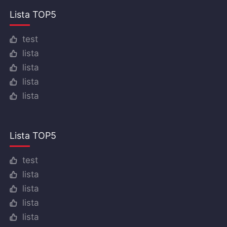
Lista TOP5
test
lista
lista
lista
lista
Lista TOP5
test
lista
lista
lista
lista