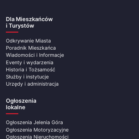
Dla Mieszkańców
i Turystów
Odkrywanie Miasta
Poradnik Mieszkańca
Wiadomości i Informacje
Eventy i wydarzenia
Historia i Tożsamość
Służby i instytucje
Urzędy i administracja
Ogłoszenia
lokalne
Ogłoszenia Jelenia Góra
Ogłoszenia Motoryzacyjne
Ogłoszenia Nieruchomości