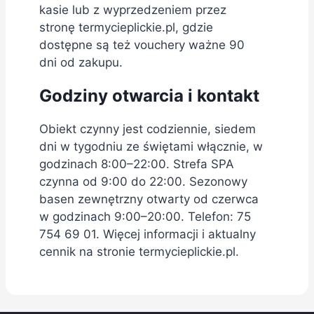
kasie lub z wyprzedzeniem przez
stronę termycieplickie.pl, gdzie
dostępne są też vouchery ważne 90
dni od zakupu.
Godziny otwarcia i kontakt
Obiekt czynny jest codziennie, siedem
dni w tygodniu ze świętami włącznie, w
godzinach 8:00–22:00. Strefa SPA
czynna od 9:00 do 22:00. Sezonowy
basen zewnętrzny otwarty od czerwca
w godzinach 9:00–20:00. Telefon: 75
754 69 01. Więcej informacji i aktualny
cennik na stronie termycieplickie.pl.