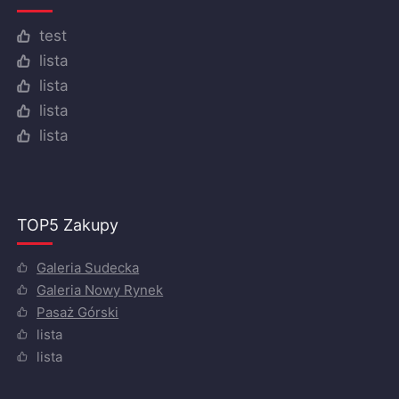
test
lista
lista
lista
lista
TOP5 Zakupy
Galeria Sudecka
Galeria Nowy Rynek
Pasaż Górski
lista
lista