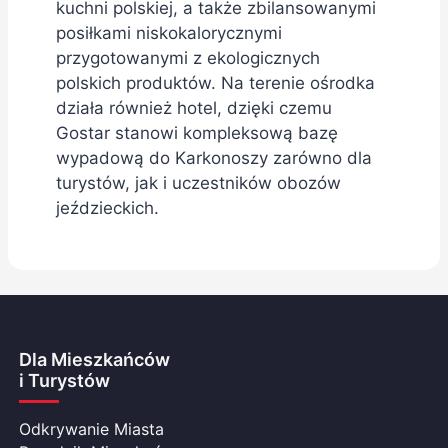
kuchni polskiej, a także zbilansowanymi
posiłkami niskokalorycznymi
przygotowanymi z ekologicznych
polskich produktów. Na terenie ośrodka
działa również hotel, dzięki czemu
Gostar stanowi kompleksową bazę
wypadową do Karkonoszy zarówno dla
turystów, jak i uczestników obozów
jeździeckich.
Dla Mieszkańców
i Turystów
Odkrywanie Miasta