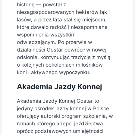
historię — powstał z
niezagospodarowanych hektarów łąk i
lasów, a przez lata stał się miejscem,
które dawało radość i niezapomniane
wspomnienia wszystkim
odwiedzającym. Po przerwie w
działalności Gostar powrócił w nowej
odsłonie, kontynuując tradycję z myślą
o kolejnych pokoleniach miłośników
koni i aktywnego wypoczynku.
Akademia Jazdy Konnej
Akademia Jazdy Konnej Gostar to
jedyny ośrodek jazdy konnej w Polsce
oferujący autorski program szkolenia, w
ramach którego adepci jeździectwa
oprócz podstawowych umiejętności