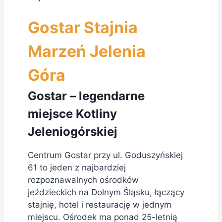
Gostar Stajnia
Marzeń Jelenia
Góra
Gostar – legendarne
miejsce Kotliny
Jeleniogórskiej
Centrum Gostar przy ul. Goduszyńskiej
61 to jeden z najbardziej
rozpoznawalnych ośrodków
jeździeckich na Dolnym Śląsku, łączący
stajnię, hotel i restaurację w jednym
miejscu. Ośrodek ma ponad 25-letnią