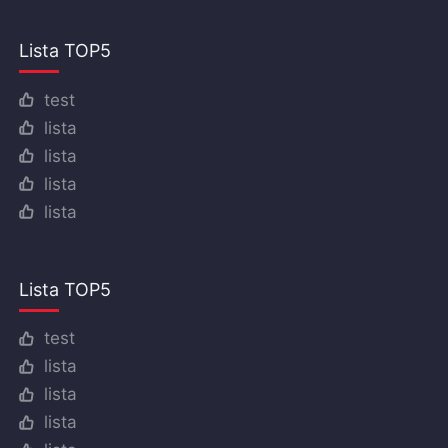
Lista TOP5
test
lista
lista
lista
lista
Lista TOP5
test
lista
lista
lista