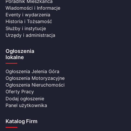
Poradnik Mieszkańca
Wiadomości i Informacje
Eventy i wydarzenia
Historia i Tożsamość
Służby i instytucje
Urzędy i administracja
Ogłoszenia
lokalne
Ogłoszenia Jelenia Góra
Ogłoszenia Motoryzacyjne
Ogłoszenia Nieruchomości
Oferty Pracy
Dodaj ogłoszenie
Panel użytkownika
Katalog Firm