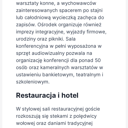
warsztaty konne, a wychowawców
zainteresowanych spacerem po stajni
lub całodniową wycieczką zachęca do
zapisów. Ośrodek organizuje również
imprezy integracyjne, wyjazdy firmowe,
urodziny oraz pikniki. Sala
konferencyjna w pełni wyposażona w
sprzęt audiowizualny pozwala na
organizację konferencji dla ponad 50
osób oraz kameralnych warsztatów w
ustawieniu bankietowym, teatralnym i
szkoleniowym.
Restauracja i hotel
W stylowej sali restauracyjnej goście
rozkoszują się stekami z polędwicy
wołowej oraz daniami tradycyjnej