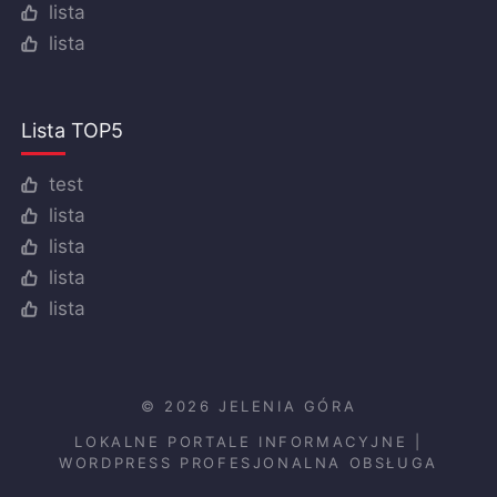
lista
lista
Lista TOP5
test
lista
lista
lista
lista
© 2026 JELENIA GÓRA
LOKALNE PORTALE INFORMACYJNE
|
WORDPRESS PROFESJONALNA OBSŁUGA