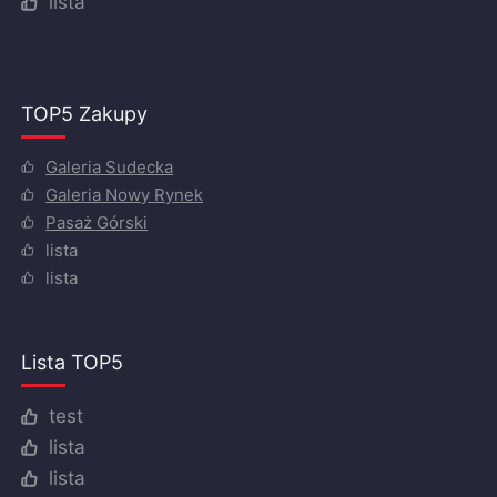
lista
TOP5 Zakupy
Galeria Sudecka
Galeria Nowy Rynek
Pasaż Górski
lista
lista
Lista TOP5
test
lista
lista