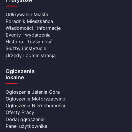
Odkrywanie Miasta
Poradnik Mieszkańca
Wiadomości i Informacje
Eventy i wydarzenia
Historia i Tożsamość
Służby i instytucje
Urzędy i administracja
Ogłoszenia
lokalne
Ogłoszenia Jelenia Góra
Ogłoszenia Motoryzacyjne
Ogłoszenia Nieruchomości
Oferty Pracy
Dodaj ogłoszenie
Panel użytkownika