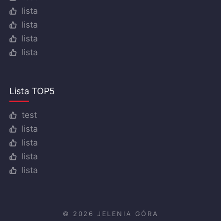
lista
lista
lista
lista
Lista TOP5
test
lista
lista
lista
lista
© 2026 JELENIA GÓRA