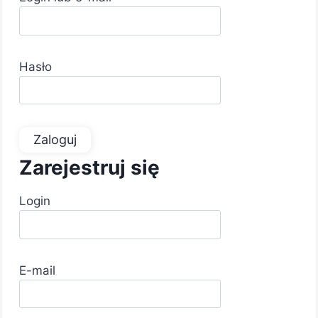
Hasło
Zaloguj
Zarejestruj się
Login
E-mail