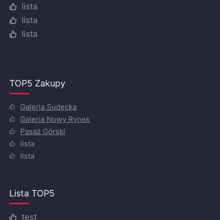
lista
lista
lista
TOP5 Zakupy
Galeria Sudecka
Galeria Nowy Rynek
Pasaż Górski
lista
lista
Lista TOP5
test