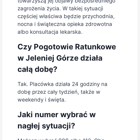
towarzyszą jej objawy bezpośredniego
zagrożenia życia. W takiej sytuacji
częściej właściwa będzie przychodnia,
nocna i świąteczna opieka zdrowotna
albo konsultacja lekarska.
Czy Pogotowie Ratunkowe
w Jeleniej Górze działa
całą dobę?
Tak. Placówka działa 24 godziny na
dobę przez cały tydzień, także w
weekendy i święta.
Jaki numer wybrać w
nagłej sytuacji?