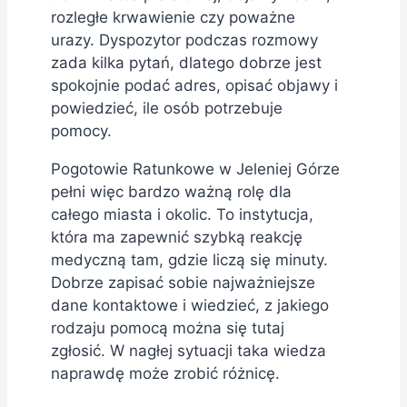
rozległe krwawienie czy poważne
urazy. Dyspozytor podczas rozmowy
zada kilka pytań, dlatego dobrze jest
spokojnie podać adres, opisać objawy i
powiedzieć, ile osób potrzebuje
pomocy.
Pogotowie Ratunkowe w Jeleniej Górze
pełni więc bardzo ważną rolę dla
całego miasta i okolic. To instytucja,
która ma zapewnić szybką reakcję
medyczną tam, gdzie liczą się minuty.
Dobrze zapisać sobie najważniejsze
dane kontaktowe i wiedzieć, z jakiego
rodzaju pomocą można się tutaj
zgłosić. W nagłej sytuacji taka wiedza
naprawdę może zrobić różnicę.