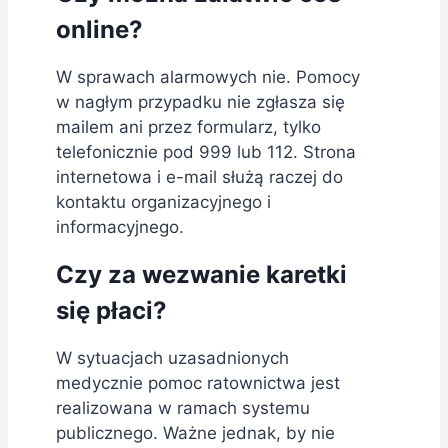
online?
W sprawach alarmowych nie. Pomocy
w nagłym przypadku nie zgłasza się
mailem ani przez formularz, tylko
telefonicznie pod 999 lub 112. Strona
internetowa i e-mail służą raczej do
kontaktu organizacyjnego i
informacyjnego.
Czy za wezwanie karetki
się płaci?
W sytuacjach uzasadnionych
medycznie pomoc ratownictwa jest
realizowana w ramach systemu
publicznego. Ważne jednak, by nie