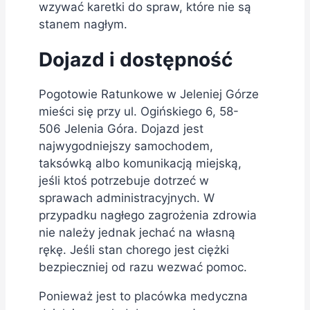
wzywać karetki do spraw, które nie są
stanem nagłym.
Dojazd i dostępność
Pogotowie Ratunkowe w Jeleniej Górze
mieści się przy ul. Ogińskiego 6, 58-
506 Jelenia Góra. Dojazd jest
najwygodniejszy samochodem,
taksówką albo komunikacją miejską,
jeśli ktoś potrzebuje dotrzeć w
sprawach administracyjnych. W
przypadku nagłego zagrożenia zdrowia
nie należy jednak jechać na własną
rękę. Jeśli stan chorego jest ciężki
bezpieczniej od razu wezwać pomoc.
Ponieważ jest to placówka medyczna