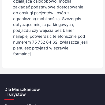
działająca całodobowo, można
zakładać podstawowe dostosowanie
do obsługi pacjentów i osób z
ograniczoną mobilnością. Szczegóły
dotyczące miejsc parkingowych,
podjazdu czy wejścia bez barier
najlepiej potwierdzić telefonicznie pod
numerem 75 752 64 62, zwłaszcza jeśli
planujesz przyjazd w sprawie
formalnej.
Dla Mieszkańców
i Turystów