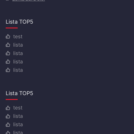
Lista TOP5
test
lista
lista
lista
lista
Lista TOP5
test
lista
lista
lista