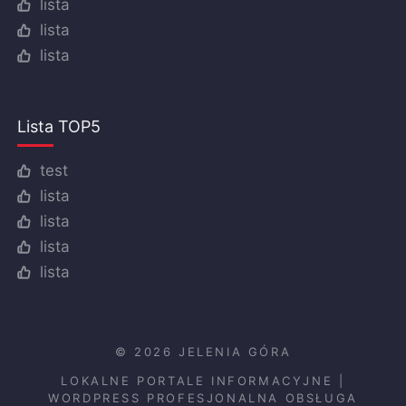
lista
lista
lista
Lista TOP5
test
lista
lista
lista
lista
© 2026 JELENIA GÓRA
LOKALNE PORTALE INFORMACYJNE
|
WORDPRESS PROFESJONALNA OBSŁUGA