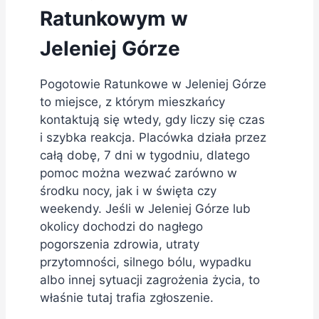
Ratunkowym w
Jeleniej Górze
Pogotowie Ratunkowe w Jeleniej Górze
to miejsce, z którym mieszkańcy
kontaktują się wtedy, gdy liczy się czas
i szybka reakcja. Placówka działa przez
całą dobę, 7 dni w tygodniu, dlatego
pomoc można wezwać zarówno w
środku nocy, jak i w święta czy
weekendy. Jeśli w Jeleniej Górze lub
okolicy dochodzi do nagłego
pogorszenia zdrowia, utraty
przytomności, silnego bólu, wypadku
albo innej sytuacji zagrożenia życia, to
właśnie tutaj trafia zgłoszenie.