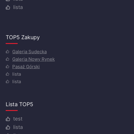
lista
TOP5 Zakupy
Galeria Sudecka
Galeria Nowy Rynek
Pasaż Górski
lista
lista
Lista TOP5
test
lista