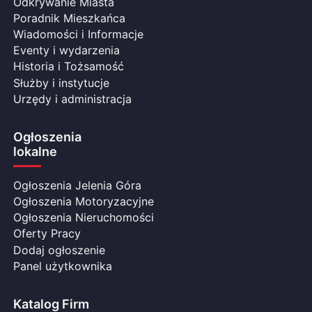
Odkrywanie Miasta
Poradnik Mieszkańca
Wiadomości i Informacje
Eventy i wydarzenia
Historia i Tożsamość
Służby i instytucje
Urzędy i administracja
Ogłoszenia
lokalne
Ogłoszenia Jelenia Góra
Ogłoszenia Motoryzacyjne
Ogłoszenia Nieruchomości
Oferty Pracy
Dodaj ogłoszenie
Panel użytkownika
Katalog Firm