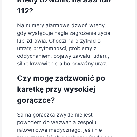
112?
Na numery alarmowe dzwoń wtedy,
gdy występuje nagłe zagrożenie życia
lub zdrowia. Chodzi na przykład o
utratę przytomności, problemy z
oddychaniem, objawy zawału, udaru,
silne krwawienie albo poważny uraz.
Czy mogę zadzwonić po
karetkę przy wysokiej
gorączce?
Sama gorączka zwykle nie jest
powodem do wezwania zespołu
ratownictwa medycznego, jeśli nie