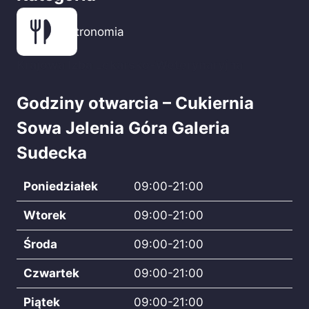
Gastronomia
Krajowa Izba Lekarsko-Weterynaryjna
Godziny otwarcia – Cukiernia
Sowa Jelenia Góra Galeria
Sudecka
Poniedziałek
09:00-21:00
Wtorek
09:00-21:00
Środa
09:00-21:00
Czwartek
09:00-21:00
Piątek
09:00-21:00