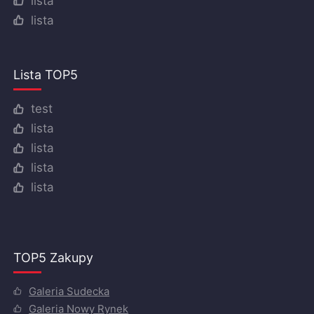
lista
lista
Lista TOP5
test
lista
lista
lista
lista
TOP5 Zakupy
Galeria Sudecka
Galeria Nowy Rynek