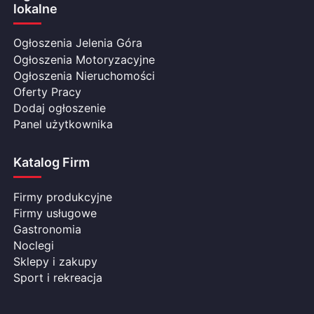
lokalne
Ogłoszenia Jelenia Góra
Ogłoszenia Motoryzacyjne
Ogłoszenia Nieruchomości
Oferty Pracy
Dodaj ogłoszenie
Panel użytkownika
Katalog Firm
Firmy produkcyjne
Firmy usługowe
Gastronomia
Noclegi
Sklepy i zakupy
Sport i rekreacja