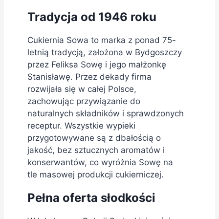
Tradycja od 1946 roku
Cukiernia Sowa to marka z ponad 75-
letnią tradycją, założona w Bydgoszczy
przez Feliksa Sowę i jego małżonkę
Stanisławę. Przez dekady firma
rozwijała się w całej Polsce,
zachowując przywiązanie do
naturalnych składników i sprawdzonych
receptur. Wszystkie wypieki
przygotowywane są z dbałością o
jakość, bez sztucznych aromatów i
konserwantów, co wyróżnia Sowę na
tle masowej produkcji cukierniczej.
Pełna oferta słodkości