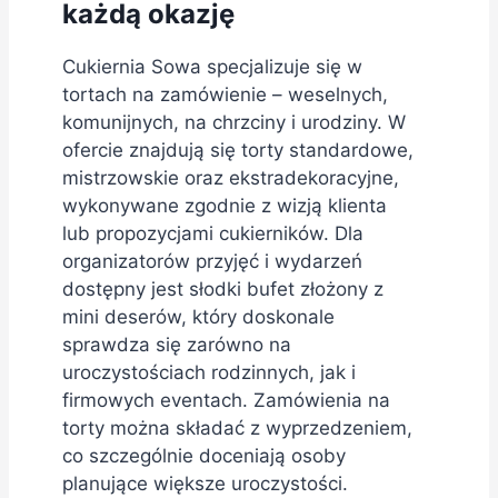
każdą okazję
Cukiernia Sowa specjalizuje się w
tortach na zamówienie – weselnych,
komunijnych, na chrzciny i urodziny. W
ofercie znajdują się torty standardowe,
mistrzowskie oraz ekstradekoracyjne,
wykonywane zgodnie z wizją klienta
lub propozycjami cukierników. Dla
organizatorów przyjęć i wydarzeń
dostępny jest słodki bufet złożony z
mini deserów, który doskonale
sprawdza się zarówno na
uroczystościach rodzinnych, jak i
firmowych eventach. Zamówienia na
torty można składać z wyprzedzeniem,
co szczególnie doceniają osoby
planujące większe uroczystości.