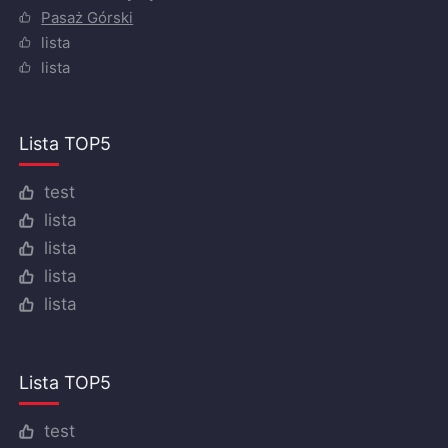
Pasaż Górski
lista
lista
Lista TOP5
test
lista
lista
lista
lista
Lista TOP5
test