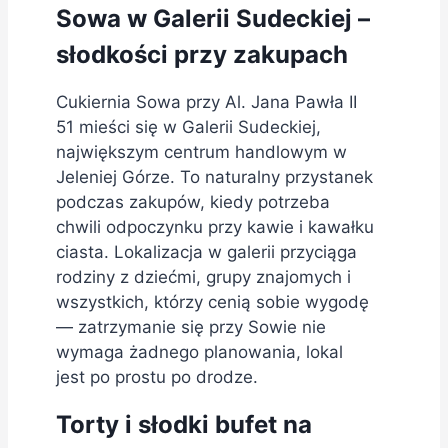
Sowa w Galerii Sudeckiej –
słodkości przy zakupach
Cukiernia Sowa przy Al. Jana Pawła II
51 mieści się w Galerii Sudeckiej,
największym centrum handlowym w
Jeleniej Górze. To naturalny przystanek
podczas zakupów, kiedy potrzeba
chwili odpoczynku przy kawie i kawałku
ciasta. Lokalizacja w galerii przyciąga
rodziny z dziećmi, grupy znajomych i
wszystkich, którzy cenią sobie wygodę
— zatrzymanie się przy Sowie nie
wymaga żadnego planowania, lokal
jest po prostu po drodze.
Torty i słodki bufet na