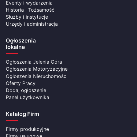
Eventy i wydarzenia
Historia i Tożsamość
Służby i instytucje
Urzędy i administracja
Ogłoszenia
lokalne
Ogłoszenia Jelenia Góra
Ogłoszenia Motoryzacyjne
Ogłoszenia Nieruchomości
Oferty Pracy
Dodaj ogłoszenie
Panel użytkownika
Katalog Firm
Firmy produkcyjne
Firmy usługowe