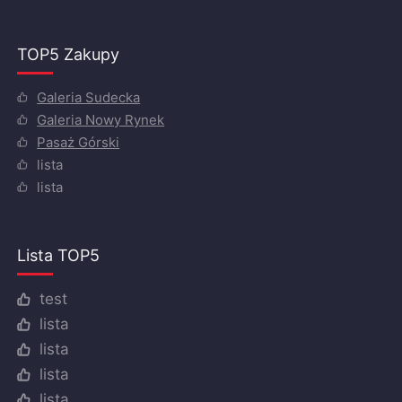
TOP5 Zakupy
Galeria Sudecka
Galeria Nowy Rynek
Pasaż Górski
lista
lista
Lista TOP5
test
lista
lista
lista
lista