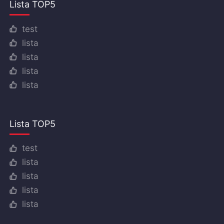
Lista TOP5
test
lista
lista
lista
lista
Lista TOP5
test
lista
lista
lista
lista