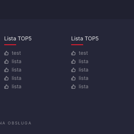
Lista TOP5
Lista TOP5
test
test
lista
lista
lista
lista
lista
lista
lista
lista
NA OBSŁUGA