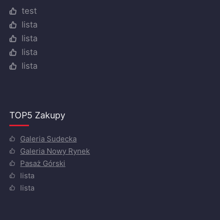
test
lista
lista
lista
lista
TOP5 Zakupy
Galeria Sudecka
Galeria Nowy Rynek
Pasaż Górski
lista
lista