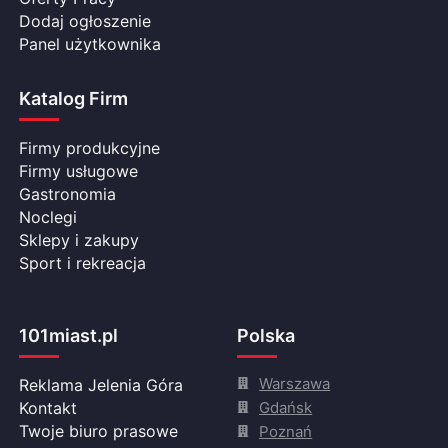
Dodaj ogłoszenie
Panel użytkownika
Katalog Firm
Firmy produkcyjne
Firmy usługowe
Gastronomia
Noclegi
Sklepy i zakupy
Sport i rekreacja
101miast.pl
Polska
Warszawa
Reklama Jelenia Góra
Gdańsk
Kontakt
Twoje biuro prasowe
Poznań