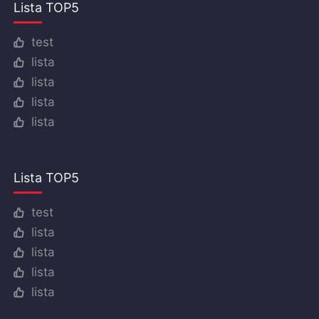
Lista TOP5
test
lista
lista
lista
lista
Lista TOP5
test
lista
lista
lista
lista