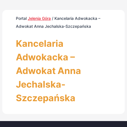
Portal
Jelenia Góra
/
Kancelaria Adwokacka –
Adwokat Anna Jechalska-Szczepańska
Kancelaria
Adwokacka –
Adwokat Anna
Jechalska-
Szczepańska