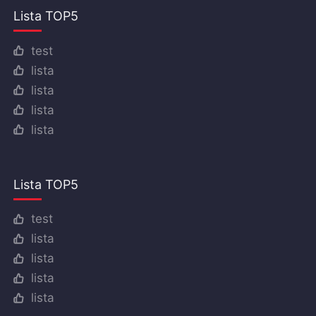
Lista TOP5
test
lista
lista
lista
lista
Lista TOP5
test
lista
lista
lista
lista