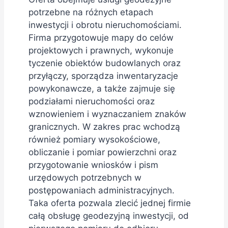
potrzebne na różnych etapach
inwestycji i obrotu nieruchomościami.
Firma przygotowuje mapy do celów
projektowych i prawnych, wykonuje
tyczenie obiektów budowlanych oraz
przyłączy, sporządza inwentaryzacje
powykonawcze, a także zajmuje się
podziałami nieruchomości oraz
wznowieniem i wyznaczaniem znaków
granicznych. W zakres prac wchodzą
również pomiary wysokościowe,
obliczanie i pomiar powierzchni oraz
przygotowanie wniosków i pism
urzędowych potrzebnych w
postępowaniach administracyjnych.
Taka oferta pozwala zlecić jednej firmie
całą obsługę geodezyjną inwestycji, od