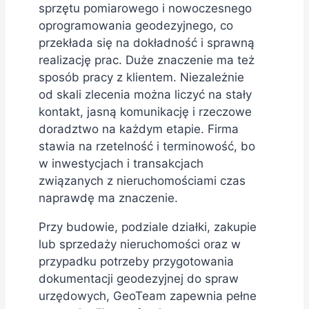
sprzętu pomiarowego i nowoczesnego
oprogramowania geodezyjnego, co
przekłada się na dokładność i sprawną
realizację prac. Duże znaczenie ma też
sposób pracy z klientem. Niezależnie
od skali zlecenia można liczyć na stały
kontakt, jasną komunikację i rzeczowe
doradztwo na każdym etapie. Firma
stawia na rzetelność i terminowość, bo
w inwestycjach i transakcjach
związanych z nieruchomościami czas
naprawdę ma znaczenie.
Przy budowie, podziale działki, zakupie
lub sprzedaży nieruchomości oraz w
przypadku potrzeby przygotowania
dokumentacji geodezyjnej do spraw
urzędowych, GeoTeam zapewnia pełne