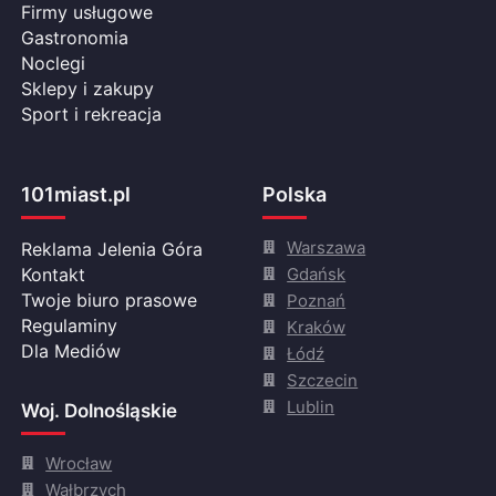
Firmy usługowe
Gastronomia
Noclegi
Sklepy i zakupy
Sport i rekreacja
101miast.pl
Polska
Warszawa
Reklama Jelenia Góra
Gdańsk
Kontakt
Twoje biuro prasowe
Poznań
Regulaminy
Kraków
Dla Mediów
Łódź
Szczecin
Lublin
Woj. Dolnośląskie
Wrocław
Wałbrzych