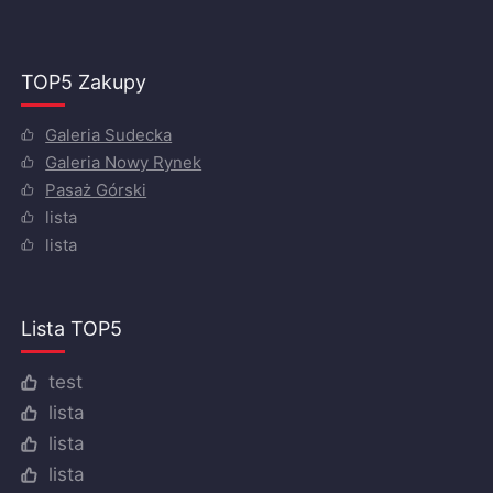
TOP5 Zakupy
Galeria Sudecka
Galeria Nowy Rynek
Pasaż Górski
lista
lista
Lista TOP5
test
lista
lista
lista