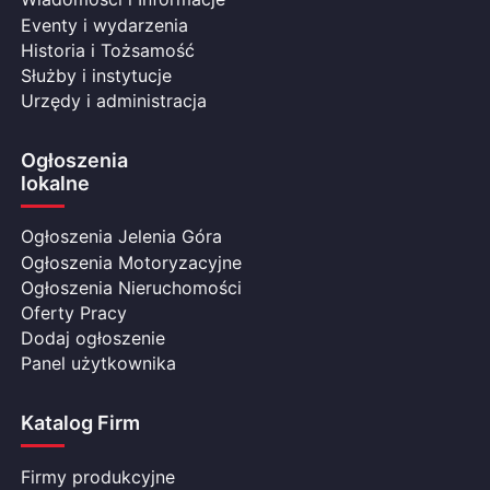
Eventy i wydarzenia
Historia i Tożsamość
Służby i instytucje
Urzędy i administracja
Ogłoszenia
lokalne
Ogłoszenia Jelenia Góra
Ogłoszenia Motoryzacyjne
Ogłoszenia Nieruchomości
Oferty Pracy
Dodaj ogłoszenie
Panel użytkownika
Katalog Firm
Firmy produkcyjne