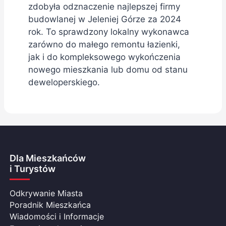
zdobyła odznaczenie najlepszej firmy
budowlanej w Jeleniej Górze za 2024
rok. To sprawdzony lokalny wykonawca
zarówno do małego remontu łazienki,
jak i do kompleksowego wykończenia
nowego mieszkania lub domu od stanu
deweloperskiego.
Dla Mieszkańców
i Turystów
Odkrywanie Miasta
Poradnik Mieszkańca
Wiadomości i Informacje