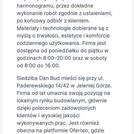
harmonogramu, przez dokładne
wykonanie robót zgodnie z ustaleniami,
po końcowy odbiór z klientem.
Materiały i technologie dobierane są z
myślą o trwałości, estetyce i komforcie
codziennego użytkowania. Firma jest
dostępna od poniedziałku do piątku w
godzinach 8:00–20:00 oraz w soboty
od 8:00 do 16:00.
Siedziba Dan Bud mieści się przy ul.
Paderewskiego 14/42 w Jeleniej Górze.
Firma od lat umacnia swoją pozycję na
lokalnym rynku budowlanym, głównie
dzięki poleceniom zadowolonych
klientów i wysokiej jakości
wykonywanych prac. Jest również
obecna na platformie Oferteo, gdzie