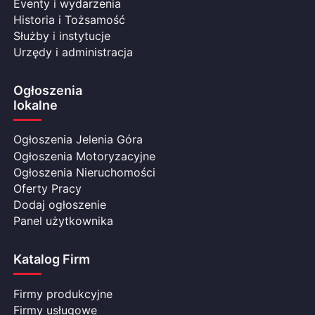
Eventy i wydarzenia
Historia i Tożsamość
Służby i instytucje
Urzędy i administracja
Ogłoszenia
lokalne
Ogłoszenia Jelenia Góra
Ogłoszenia Motoryzacyjne
Ogłoszenia Nieruchomości
Oferty Pracy
Dodaj ogłoszenie
Panel użytkownika
Katalog Firm
Firmy produkcyjne
Firmy usługowe