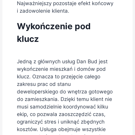
Najważniejszy pozostaje efekt końcowy
i zadowolenie klienta.
Wykończenie pod
klucz
Jedną z głównych usług Dan Bud jest
wykończenie mieszkań i domów pod
klucz. Oznacza to przejęcie całego
zakresu prac od stanu
deweloperskiego do wnętrza gotowego
do zamieszkania. Dzięki temu klient nie
musi samodzielnie koordynować kilku
ekip, co pozwala zaoszczędzić czas,
ograniczyć stres i uniknąć zbędnych
kosztów. Usługa obejmuje wszystkie