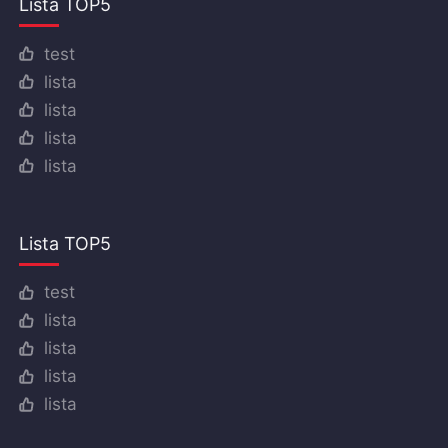
Lista TOP5
test
lista
lista
lista
lista
Lista TOP5
test
lista
lista
lista
lista