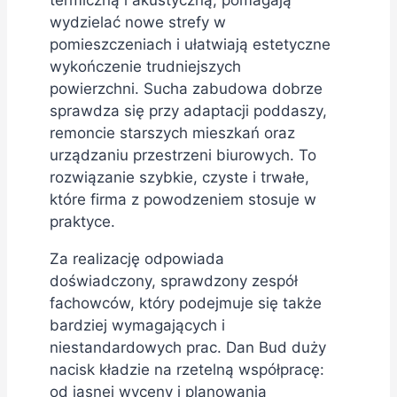
wydzielać nowe strefy w
pomieszczeniach i ułatwiają estetyczne
wykończenie trudniejszych
powierzchni. Sucha zabudowa dobrze
sprawdza się przy adaptacji poddaszy,
remoncie starszych mieszkań oraz
urządzaniu przestrzeni biurowych. To
rozwiązanie szybkie, czyste i trwałe,
które firma z powodzeniem stosuje w
praktyce.
Za realizację odpowiada
doświadczony, sprawdzony zespół
fachowców, który podejmuje się także
bardziej wymagających i
niestandardowych prac. Dan Bud duży
nacisk kładzie na rzetelną współpracę:
od jasnej wyceny i planowania