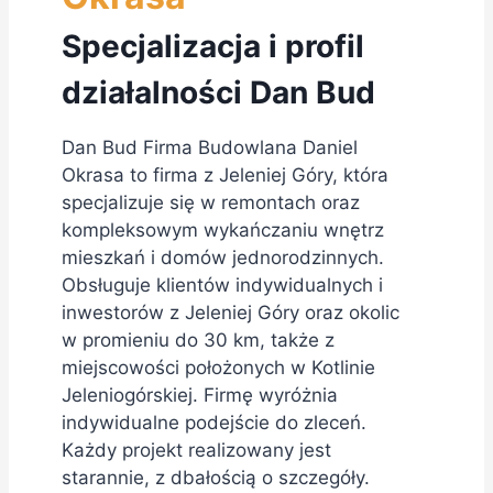
Specjalizacja i profil
działalności Dan Bud
Dan Bud Firma Budowlana Daniel
Okrasa to firma z Jeleniej Góry, która
specjalizuje się w remontach oraz
kompleksowym wykańczaniu wnętrz
mieszkań i domów jednorodzinnych.
Obsługuje klientów indywidualnych i
inwestorów z Jeleniej Góry oraz okolic
w promieniu do 30 km, także z
miejscowości położonych w Kotlinie
Jeleniogórskiej. Firmę wyróżnia
indywidualne podejście do zleceń.
Każdy projekt realizowany jest
starannie, z dbałością o szczegóły.