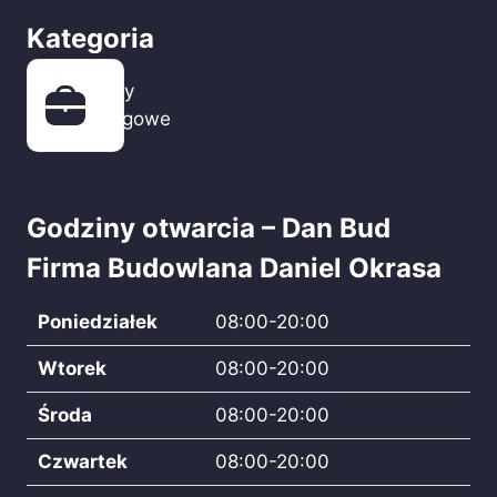
Kategoria
Firmy
usługowe
Krajowa Izba Lekarsko-Weterynaryjna
Godziny otwarcia – Dan Bud
Firma Budowlana Daniel Okrasa
Poniedziałek
08:00-20:00
Wtorek
08:00-20:00
Środa
08:00-20:00
Czwartek
08:00-20:00